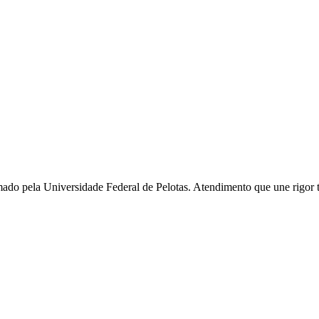
ado pela Universidade Federal de Pelotas. Atendimento que une rigor té