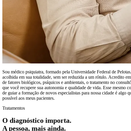
Sou médico psiquiatra, formado pela
Universidade Federal de Pelotas
acolhida em sua totalidade, sem ser reduzida a um rótulo.
Acredito em
de fatores biológicos, psíquicos e ambientais, o tratamento no consul
que você recupere sua autonomia e qualidade de vida.
Esse mesmo com
de guiar a formação de novos especialistas para nossa cidade é algo
possível aos meus pacientes.
Tratamentos
O diagnóstico importa.
A pessoa,
mais ainda.