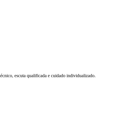
cnico, escuta qualificada e cuidado individualizado.