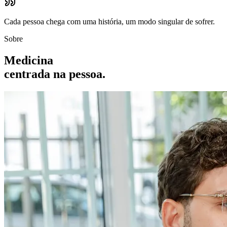
Cada pessoa chega com uma história, um modo singular de sofrer.
Sobre
Medicina
centrada na pessoa.